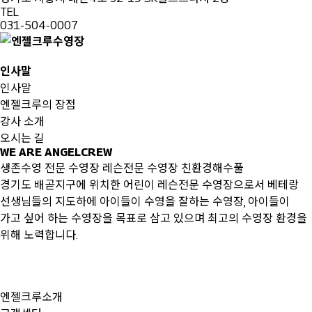
TEL
031-504-0007
인사말
인사말
엔젤크루의 장점
강사 소개
오시는 길
WE ARE ANGELCREW
생존수영 전문 수영장 레슨전문 수영장 친환경해수풀
경기도 배곧지구에 위치한 어린이 레슨전문 수영장으로서 베테랑
선생님들의 지도하에 아이들이 수영을 잘하는 수영장, 아이들이
가고 싶어 하는 수영장을 목표로 삼고 있으며 최고의 수영장 환경을
위해 노력합니다.
엔젤크루소개